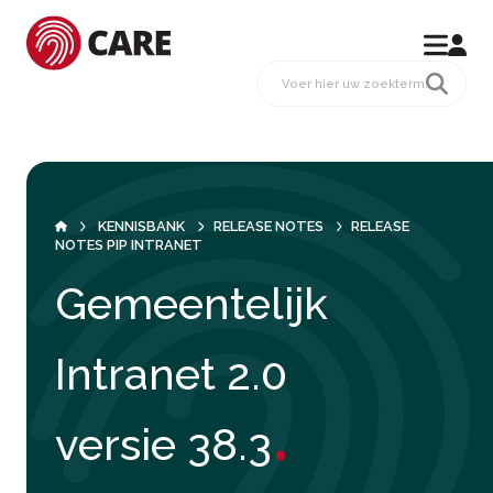
KENNISBANK
RELEASE NOTES
RELEASE
NOTES PIP INTRANET
Gemeentelijk
Intranet 2.0
.
versie 38.3