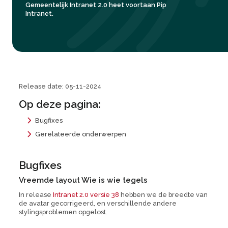
Gemeentelijk Intranet 2.0 heet voortaan Pip
Intranet.
Release date: 05-11-2024
Op deze pagina:
Bugfixes
Gerelateerde onderwerpen
Bugfixes
Vreemde layout Wie is wie tegels
In release
Intranet 2.0 versie 38
hebben we de breedte van
de avatar gecorrigeerd, en verschillende andere
stylingsproblemen opgelost.