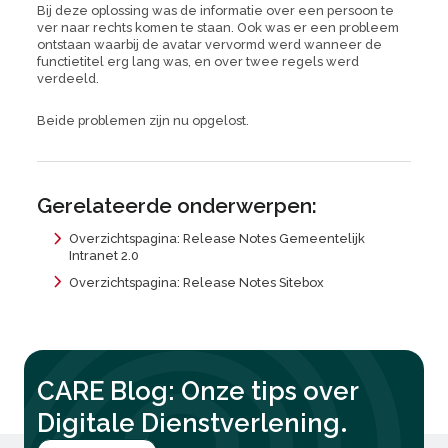
Bij deze oplossing was de informatie over een persoon te
ver naar rechts komen te staan. Ook was er een probleem
ontstaan waarbij de avatar vervormd werd wanneer de
functietitel erg lang was, en over twee regels werd
verdeeld.
Beide problemen zijn nu opgelost.
Gerelateerde onderwerpen:
Overzichtspagina: Release Notes Gemeentelijk
Intranet 2.0
Overzichtspagina: Release Notes Sitebox
CARE Blog: Onze tips over
.
Digitale Dienstverlening