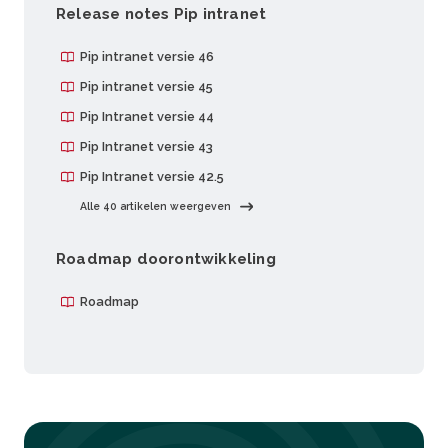
Release notes Pip intranet
Pip intranet versie 46
Pip intranet versie 45
Pip Intranet versie 44
Pip Intranet versie 43
Pip Intranet versie 42.5
Alle 40 artikelen weergeven
Roadmap doorontwikkeling
Roadmap