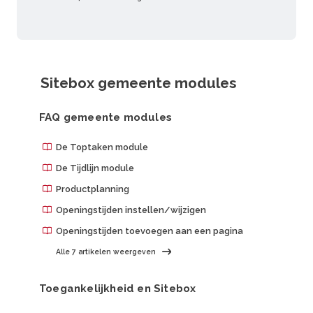
Sitebox gemeente modules
FAQ gemeente modules
De Toptaken module
De Tijdlijn module
Productplanning
Openingstijden instellen/wijzigen
Openingstijden toevoegen aan een pagina
Alle 7 artikelen weergeven
Toegankelijkheid en Sitebox