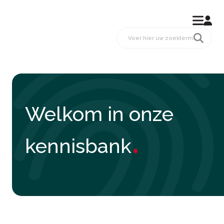
Welkom in onze
.
kennisbank