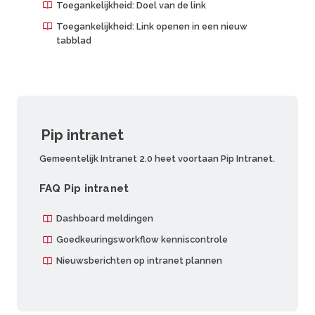
Toegankelijkheid: Doel van de link
Toegankelijkheid: Link openen in een nieuw
tabblad
Pip intranet
Gemeentelijk Intranet 2.0 heet voortaan Pip Intranet.
FAQ Pip intranet
Dashboard meldingen
Goedkeuringsworkflow kenniscontrole
Nieuwsberichten op intranet plannen