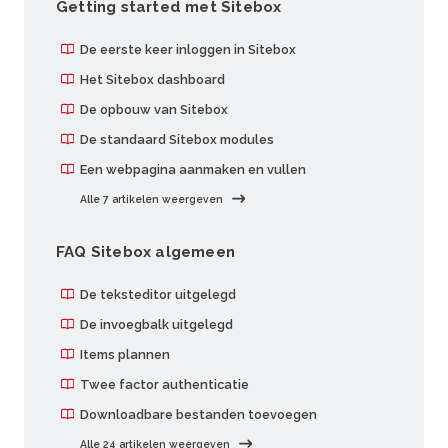
Getting started met Sitebox
De eerste keer inloggen in Sitebox
Het Sitebox dashboard
De opbouw van Sitebox
De standaard Sitebox modules
Een webpagina aanmaken en vullen
Alle 7 artikelen weergeven
FAQ Sitebox algemeen
De teksteditor uitgelegd
De invoegbalk uitgelegd
Items plannen
Twee factor authenticatie
Downloadbare bestanden toevoegen
Alle 24 artikelen weergeven