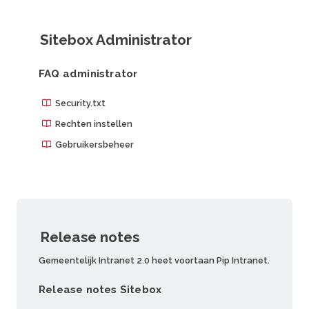
Sitebox Administrator
FAQ administrator
Security.txt
Rechten instellen
Gebruikersbeheer
Release notes
Gemeentelijk Intranet 2.0 heet voortaan Pip Intranet.
Release notes Sitebox