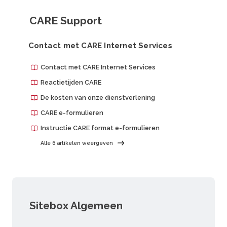
CARE Support
Contact met CARE Internet Services
Contact met CARE Internet Services
Reactietijden CARE
De kosten van onze dienstverlening
CARE e-formulieren
Instructie CARE format e-formulieren
Alle 6 artikelen weergeven
Sitebox Algemeen