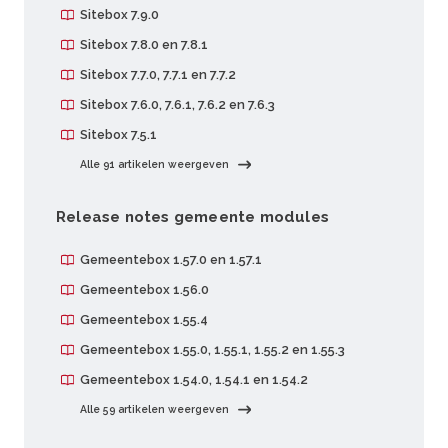
Sitebox 7.9.0
Sitebox 7.8.0 en 7.8.1
Sitebox 7.7.0, 7.7.1 en 7.7.2
Sitebox 7.6.0, 7.6.1, 7.6.2 en 7.6.3
Sitebox 7.5.1
Alle 91 artikelen weergeven
Release notes gemeente modules
Gemeentebox 1.57.0 en 1.57.1
Gemeentebox 1.56.0
Gemeentebox 1.55.4
Gemeentebox 1.55.0, 1.55.1, 1.55.2 en 1.55.3
Gemeentebox 1.54.0, 1.54.1 en 1.54.2
Alle 59 artikelen weergeven