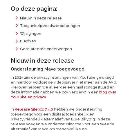
Op deze pagina:
Nieuw in deze release
Toegankelijkheidsverbeteringen
Wijzigingen
Bugfixes
Gerelateerde onderwerpen
Nieuw in deze release
Ondersteuning Mave toegevoegd
In 2025 zijn de privacyinstellingen van YouTube gewijzigd
en hierdoor voldoet de videoplayer niet meer aan de AVG.
Hierover hebben we al eerder een mail rondgestuurd en
deze informatie hebben we ook verwerkt in een
blog over
YouTube en privacy
.
In
Release Sitebox 7.4.0
hebben we ondersteuning
toegevoegd voor een digitaal toegankelijk en
privacyvriendelijk alternatief van Blue Billywig. In deze
release voegen we ondersteuning toe voor een tweede
alternatief van Mave om toegankelijke en