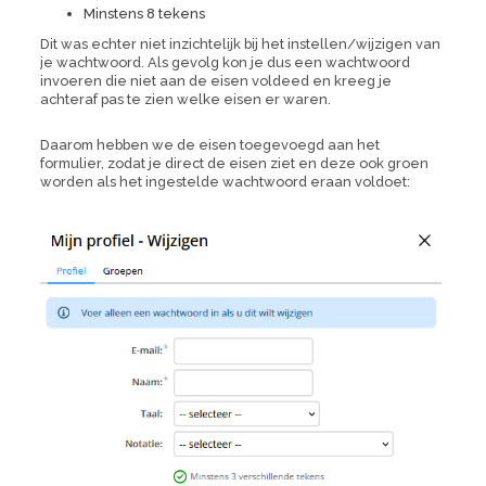
Minstens 8 tekens
Dit was echter niet inzichtelijk bij het instellen/wijzigen van
je wachtwoord. Als gevolg kon je dus een wachtwoord
invoeren die niet aan de eisen voldeed en kreeg je
achteraf pas te zien welke eisen er waren.
Daarom hebben we de eisen toegevoegd aan het
formulier, zodat je direct de eisen ziet en deze ook groen
worden als het ingestelde wachtwoord eraan voldoet: