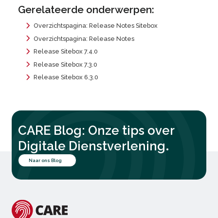
Gerelateerde onderwerpen:
Overzichtspagina: Release Notes Sitebox
Overzichtspagina: Release Notes
Release Sitebox 7.4.0
Release Sitebox 7.3.0
Release Sitebox 6.3.0
CARE Blog: Onze tips over
.
Digitale Dienstverlening
Naar ons Blog