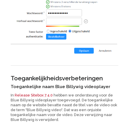
Toegankelijkheidsverbeteringen
Toegankelijke naam Blue Billywig videoplayer
In
Release Sitebox 7.4.0
hebben we ondersteung voor de
Blue Billywig videoplayer toegevoegd. De toegankelijke
naam op de website bevatte naast de titel van de video ook
de term "Blue Billywig video". Dat was een onjuiste
toegankelijke naam voor de video. Deze verwijzing naar
Blue Billywig is verwijderd.