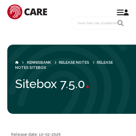
KENNISBANK
RELEASE NOTES
RELEASE
NOTES SITEBOX
.
Sitebox 7.5.0
Release date: 10-02-2026