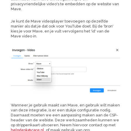
privacyvriendelijke video's te embedden op de website van
Mave.
Je kunt de Mave videoplayer toevoegen op dezelfde
manier als dat je dat ook voor YouTube doet. Bij de 'bron'
kies je voor Mave, en je vult vervolgens het 'id' van de
Mave video in.
Wanneer je gebruik maakt van Mave, en gebruik wilt maken
van deze integratie, is er een stukje configuratie nodig.
Daarnaast moeten we een aanpassing maken aan de CSP-
header van de webiste. Deze werkzaamheden kunnen we
op strippenkaart uitvoeren. Neem hiervoor contact op met
helpdesk@care.nl
, of maak gebruik van ons