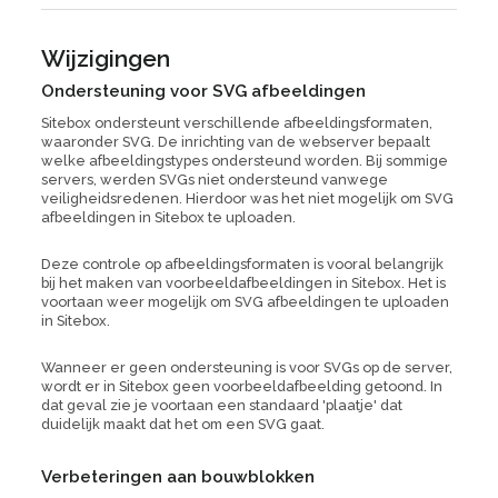
Wijzigingen
Ondersteuning voor SVG afbeeldingen
Sitebox ondersteunt verschillende afbeeldingsformaten,
waaronder SVG. De inrichting van de webserver bepaalt
welke afbeeldingstypes ondersteund worden. Bij sommige
servers, werden SVGs niet ondersteund vanwege
veiligheidsredenen. Hierdoor was het niet mogelijk om SVG
afbeeldingen in Sitebox te uploaden.
Deze controle op afbeeldingsformaten is vooral belangrijk
bij het maken van voorbeeldafbeeldingen in Sitebox. Het is
voortaan weer mogelijk om SVG afbeeldingen te uploaden
in Sitebox.
Wanneer er geen ondersteuning is voor SVGs op de server,
wordt er in Sitebox geen voorbeeldafbeelding getoond. In
dat geval zie je voortaan een standaard 'plaatje' dat
duidelijk maakt dat het om een SVG gaat.
Verbeteringen aan bouwblokken