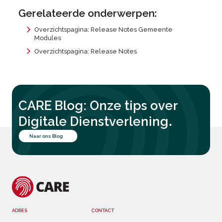
Gerelateerde onderwerpen:
Overzichtspagina: Release Notes Gemeente
Modules
Overzichtspagina: Release Notes
CARE Blog: Onze tips over
.
Digitale Dienstverlening
Naar ons Blog
ADRES
CONTACT