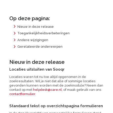
Op deze pagina:
Nieuw in deze release
Toegankelijkheidsverbeteringen
Andere wijzigingen
Gerelateerde onderwerpen
Nieuw in deze release
Locaties uitsluiten van Sooqr
Locaties waren tot nu toe altijd opgenomen in de
zoekresultaten. Wil je niet dat alle of sommige locaties
gevonden kunnen worden met de zoekmodule? Neem dan
contact op met
helpdesk@care.nl
, of maak gebruik van ons
contactformulier
.
Standaard tekst op overzichtspagina formulieren