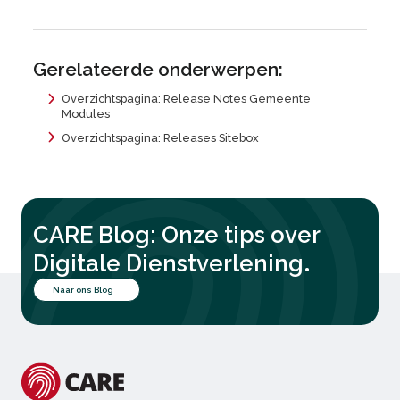
Gerelateerde onderwerpen:
Overzichtspagina: Release Notes Gemeente
Modules
Overzichtspagina: Releases Sitebox
CARE Blog: Onze tips over
.
Digitale Dienstverlening
Naar ons Blog