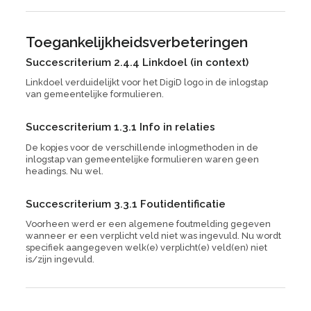
Toegankelijkheidsverbeteringen
Succescriterium 2.4.4 Linkdoel (in context)
Linkdoel verduidelijkt voor het DigiD logo in de inlogstap
van gemeentelijke formulieren.
Succescriterium 1.3.1 Info in relaties
De kopjes voor de verschillende inlogmethoden in de
inlogstap van gemeentelijke formulieren waren geen
headings. Nu wel.
Succescriterium 3.3.1 Foutidentificatie
Voorheen werd er een algemene foutmelding gegeven
wanneer er een verplicht veld niet was ingevuld. Nu wordt
specifiek aangegeven welk(e) verplicht(e) veld(en) niet
is/zijn ingevuld.