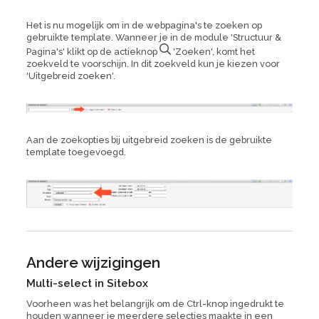
Het is nu mogelijk om in de webpagina's te zoeken op
gebruikte template. Wanneer je in de module 'Structuur &
Pagina's' klikt op de actieknop
'Zoeken', komt het
zoekveld te voorschijn. In dit zoekveld kun je kiezen voor
'Uitgebreid zoeken'.
Aan de zoekopties bij uitgebreid zoeken is de gebruikte
template toegevoegd.
Andere wijzigingen
Multi-select in Sitebox
Voorheen was het belangrijk om de Ctrl-knop ingedrukt te
houden wanneer je meerdere selecties maakte in een