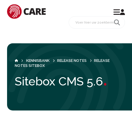
KENNISBANK
RELEASE NOTES
RELEASE
NOTES SITEBOX
.
Sitebox CMS 5.6