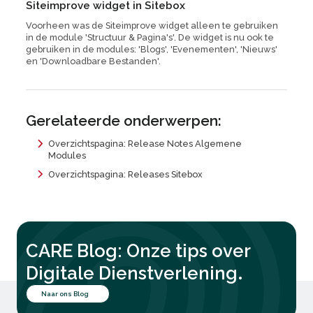
Siteimprove widget in Sitebox
Voorheen was de Siteimprove widget alleen te gebruiken
in de module 'Structuur & Pagina's'. De widget is nu ook te
gebruiken in de modules: 'Blogs', 'Evenementen', 'Nieuws'
en 'Downloadbare Bestanden'.
Gerelateerde onderwerpen:
Overzichtspagina: Release Notes Algemene
Modules
Overzichtspagina: Releases Sitebox
CARE Blog: Onze tips over
.
Digitale Dienstverlening
Naar ons Blog