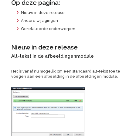
Op deze pagina:
Nieuw in deze release
Andere wijzigingen
Gerelateerde onderwerpen
Nieuw in deze release
Alt-tekst in de afbeeldingenmodule
Het is vanaf nu mogelijk om een standaard alt-tekst toe te
voegen aan een afbeelding in de afbeeldingen module.