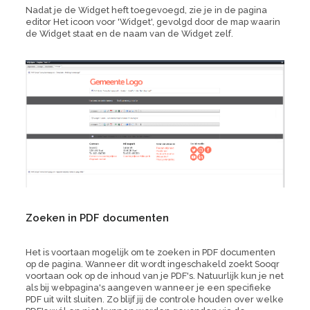
Nadat je de Widget heft toegevoegd, zie je in de pagina
editor Het icoon voor 'Widget', gevolgd door de map waarin
de Widget staat en de naam van de Widget zelf.
Zoeken in PDF documenten
Het is voortaan mogelijk om te zoeken in PDF documenten
op de pagina. Wanneer dit wordt ingeschakeld zoekt Sooqr
voortaan ook op de inhoud van je PDF's. Natuurlijk kun je net
als bij webpagina's aangeven wanneer je een specifieke
PDF uit wilt sluiten. Zo blijf jij de controle houden over welke