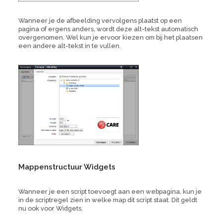
Wanneer je de afbeelding vervolgens plaatst op een
pagina of ergens anders, wordt deze alt-tekst automatisch
overgenomen. Wel kun je ervoor kiezen om bij het plaatsen
een andere alt-tekst in te vullen.
Mappenstructuur Widgets
Wanneer je een script toevoegt aan een webpagina, kun je
in de scriptregel zien in welke map dit script staat. Dit geldt
nu ook voor Widgets.