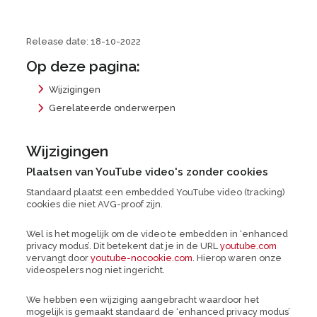
Release date: 18-10-2022
Op deze pagina:
Wijzigingen
Gerelateerde onderwerpen
Wijzigingen
Plaatsen van YouTube video's zonder cookies
Standaard plaatst een embedded YouTube video (tracking)
cookies die niet AVG-proof zijn.
Wel is het mogelijk om de video te embedden in ‘enhanced
privacy modus’. Dit betekent dat je in de URL
youtube.com
vervangt door
youtube-nocookie.com
. Hierop waren onze
videospelers nog niet ingericht.
We hebben een wijziging aangebracht waardoor het
mogelijk is gemaakt standaard de ‘enhanced privacy modus’