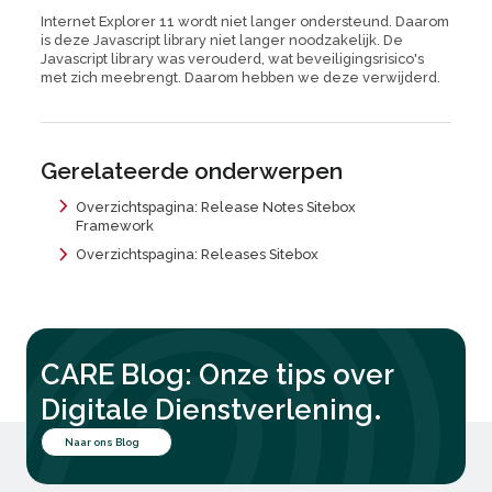
Internet Explorer 11 wordt niet langer ondersteund. Daarom
is deze Javascript library niet langer noodzakelijk. De
Javascript library was verouderd, wat beveiligingsrisico's
met zich meebrengt. Daarom hebben we deze verwijderd.
Gerelateerde onderwerpen
Overzichtspagina: Release Notes Sitebox
Framework
Overzichtspagina: Releases Sitebox
CARE Blog: Onze tips over
.
Digitale Dienstverlening
Naar ons Blog