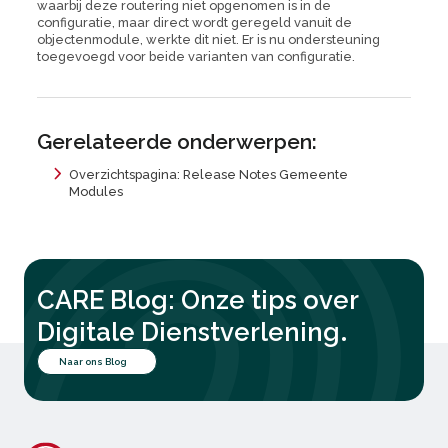
waarbij deze routering niet opgenomen is in de
configuratie, maar direct wordt geregeld vanuit de
objectenmodule, werkte dit niet. Er is nu ondersteuning
toegevoegd voor beide varianten van configuratie.
Gerelateerde onderwerpen:
Overzichtspagina: Release Notes Gemeente
Modules
CARE Blog: Onze tips over
.
Digitale Dienstverlening
Naar ons Blog