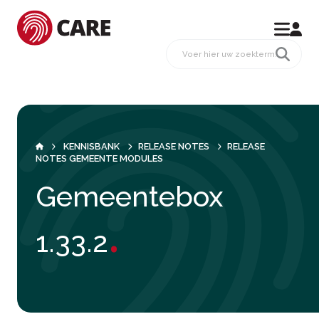
KENNISBANK
RELEASE NOTES
RELEASE
NOTES GEMEENTE MODULES
Gemeentebox
.
1.33.2