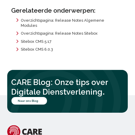
Gerelateerde onderwerpen:
Overzichtspagina: Release Notes Algemene
Modules
Overzichtspagina: Release Notes Sitebox
Sitebox CMS 5.17
Sitebox CMS 6.0.3
CARE Blog: Onze tips over
.
Digitale Dienstverlening
Naar ons Blog