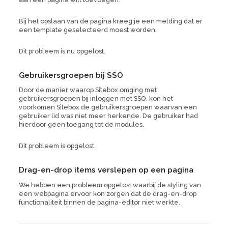
Bij het opslaan van de pagina kreeg je een melding dat er
een template geselecteerd moest worden.
Dit probleem is nu opgelost.
Gebruikersgroepen bij SSO
Door de manier waarop Sitebox omging met
gebruikersgroepen bij inloggen met SSO, kon het
voorkomen Sitebox de gebruikersgroepen waarvan een
gebruiker lid was niet meer herkende. De gebruiker had
hierdoor geen toegang tot de modules.
Dit probleem is opgelost.
Drag-en-drop items verslepen op een pagina
We hebben een probleem opgelost waarbij de styling van
een webpagina ervoor kon zorgen dat de drag-en-drop
functionaliteit binnen de pagina-editor niet werkte.