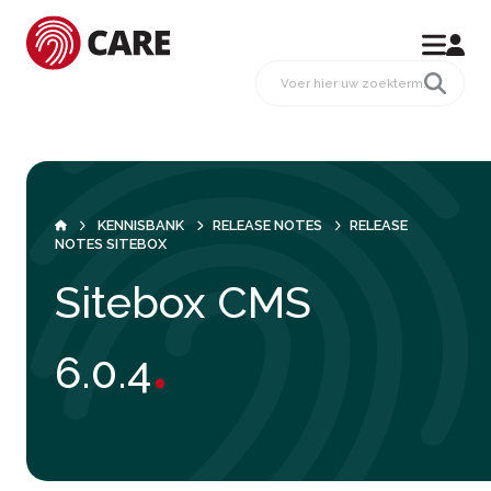
KENNISBANK
RELEASE NOTES
RELEASE
NOTES SITEBOX
Sitebox CMS
.
6.0.4