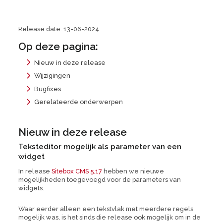
Release date: 13-06-2024
Op deze pagina:
Nieuw in deze release
Wijzigingen
Bugfixes
Gerelateerde onderwerpen
Nieuw in deze release
Teksteditor mogelijk als parameter van een
widget
In release
Sitebox CMS 5.17
hebben we nieuwe
mogelijkheden toegevoegd voor de parameters van
widgets.
Waar eerder alleen een tekstvlak met meerdere regels
mogelijk was, is het sinds die release ook mogelijk om in de