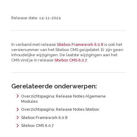
Release date: 14-11-2024
In verband met release
Sitebox Framework 6.0.8
is ook het
versienummer van het Sitebox CMS geüpdatet. Er zijn geen
inhoudelijke wijzigingen. De laatste wijzigingen aan het
CMS vind je in release
Sitebox CMS 6.0.7
.
Gerelateerde onderwerpen:
Overzichtspagina: Release Notes Algemene
Modules
Overzichtspagina: Release Notes Sitebox
Sitebox Framework 6.0.8
Sitebox CMS 6.0.7