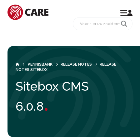
KENNISBANK
RELEASE NOTES
RELEASE
NOTES SITEBOX
Sitebox CMS
.
6.0.8