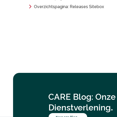
Overzichtspagina: Releases Sitebox
CARE Blog: Onze 
.
Dienstverlening