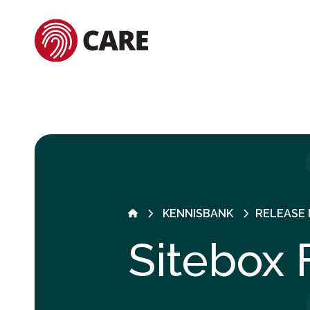
KENNISBANK
RELEASE
Sitebox 