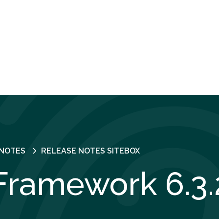
 NOTES
RELEASE NOTES SITEBOX
Framework 6.3.