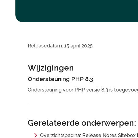
Releasedatum: 15 april 2025
Wijzigingen
Ondersteuning PHP 8.3
Ondersteuning voor PHP versie 8.3 is toegevoe
Gerelateerde onderwerpen:
Overzichtspagina: Release Notes Sitebox