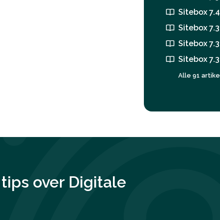
Sitebox 7.4
Sitebox 7.3
Sitebox 7.3
Sitebox 7.3
Alle 91 arti
tips over
Digitale