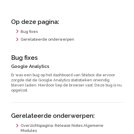
Op deze pagina:
Bug fixes
Gerelateerde onderwerpen
Bug fixes
Google Analytics
Er was een bug op het dashboard van Sitebox die ervoor
zorgde dat de Google Analytics statistieken oneindig
bleven laden. Hierdoor liep de browser vast. Deze bug is nu
opgelost.
Gerelateerde onderwerpen:
Overzichtspagina: Release Notes Algemene
Modules