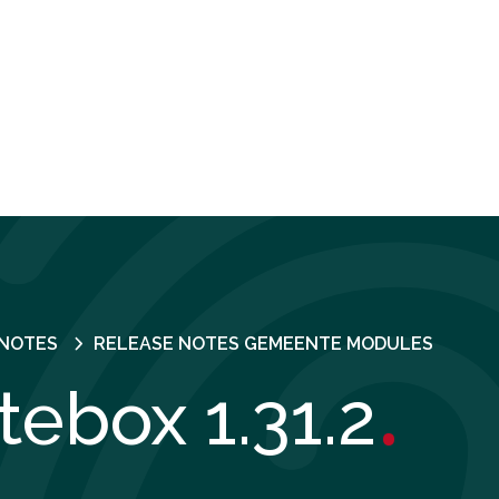
 NOTES
RELEASE NOTES GEMEENTE MODULES
.
ebox 1.31.2