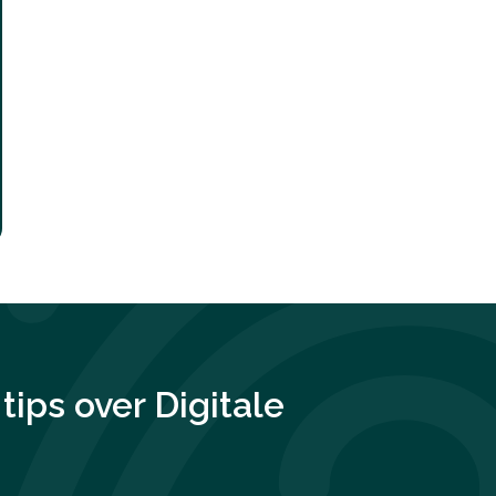
tips over
Digitale