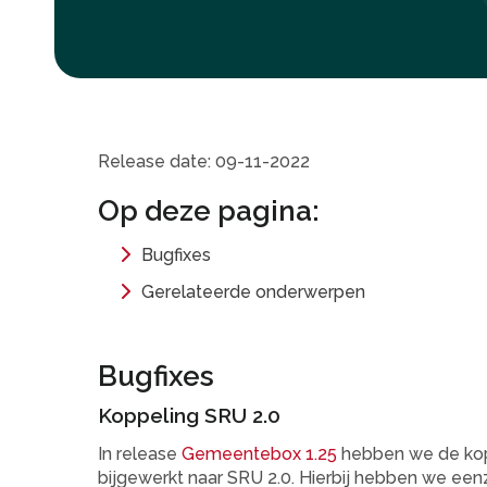
Release date: 09-11-2022
Op deze pagina:
Bugfixes
Gerelateerde onderwerpen
Bugfixes
Koppeling SRU 2.0
In release
Gemeentebox 1.25
hebben we de kop
bijgewerkt naar SRU 2.0. Hierbij hebben we ee