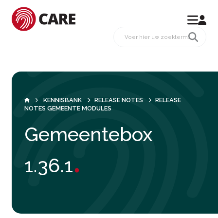
KENNISBANK
RELEASE NOTES
RELEASE
NOTES GEMEENTE MODULES
Gemeentebox
.
1.36.1