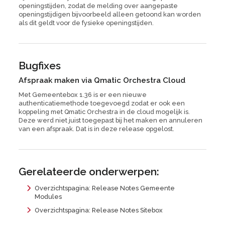
openingstijden, zodat de melding over aangepaste
openingstijdigen bijvoorbeeld alleen getoond kan worden
als dit geldt voor de fysieke openingstijden.
Bugfixes
Afspraak maken via Qmatic Orchestra Cloud
Met Gemeentebox 1.36 is er een nieuwe
authenticatiemethode toegevoegd zodat er ook een
koppeling met Qmatic Orchestra in de cloud mogelijk is.
Deze werd niet juist toegepast bij het maken en annuleren
van een afspraak. Dat is in deze release opgelost.
Gerelateerde onderwerpen:
Overzichtspagina: Release Notes Gemeente
Modules
Overzichtspagina: Release Notes Sitebox