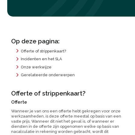
Op deze pagina:
Offerte of strippenkaart?
Incidenten en het SLA
Onze werkwijze
Gerelateerde onderwerpen
Offerte of strippenkaart?
Offerte
Wanneer je van ons een offerte hebt gekregen voor onze
werkzaamheden, is deze offerte meestal op basis van een
vaste prijs. Wanneer dit niet het geval is, of wanneer er
diensten in de offerte zijn opgenomen welke op basis van
nacalculatie in rekening worden gebracht, wordt dit