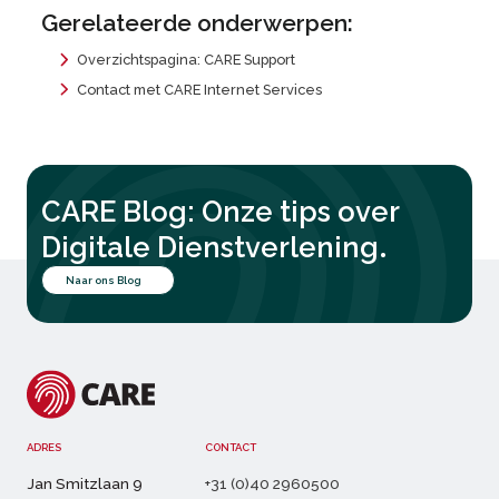
Gerelateerde onderwerpen:
Overzichtspagina: CARE Support
Contact met CARE Internet Services
CARE Blog: Onze tips over
.
Digitale Dienstverlening
Naar ons Blog
ADRES
CONTACT
Jan Smitzlaan 9
+31 (0)40 2960500