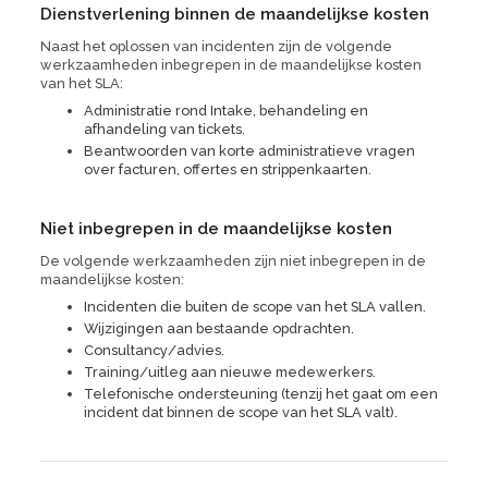
Dienstverlening binnen de maandelijkse kosten
Naast het oplossen van incidenten zijn de volgende
werkzaamheden inbegrepen in de maandelijkse kosten
van het SLA:
Administratie rond Intake, behandeling en
afhandeling van tickets.
Beantwoorden van korte administratieve vragen
over facturen, offertes en strippenkaarten.
Niet inbegrepen in de maandelijkse kosten
De volgende werkzaamheden zijn niet inbegrepen in de
maandelijkse kosten:
Incidenten die buiten de
scope
van het SLA vallen.
Wijzigingen aan bestaande opdrachten.
Consultancy
/advies.
Training/uitleg aan nieuwe medewerkers.
Telefonische ondersteuning (tenzij het gaat om een
incident dat binnen de
scope
van het SLA valt).