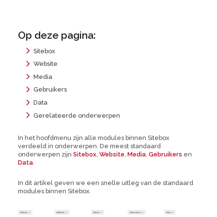
Op deze pagina:
Sitebox
Website
Media
Gebruikers
Data
Gerelateerde onderwerpen
In het hoofdmenu zijn alle modules binnen Sitebox
verdeeld in onderwerpen. De meest standaard
onderwerpen zijn
Sitebox
,
Website
,
Media
,
Gebruikers
en
Data
.
In dit artikel geven we een snelle uitleg van de standaard
modules binnen Sitebox.