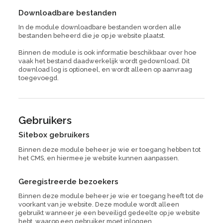
Downloadbare bestanden
In de module downloadbare bestanden worden alle
bestanden beheerd die je op je website plaatst.
Binnen de module is ook informatie beschikbaar over hoe
vaak het bestand daadwerkelijk wordt gedownload. Dit
download log is optioneel, en wordt alleen op aanvraag
toegevoegd.
Gebruikers
Sitebox gebruikers
Binnen deze module beheer je wie er toegang hebben tot
het CMS, en hiermee je website kunnen aanpassen.
Geregistreerde bezoekers
Binnen deze module beheer je wie er toegang heeft tot de
voorkant van je website. Deze module wordt alleen
gebruikt wanneer je een beveiligd gedeelte op je website
hebt, waarop een gebruiker moet inloggen.