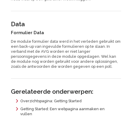
Data
Formulier Data
De module formulier data werd in het verleden gebruikt om
een back-up van ingevulde formulieren op te slaan. In
verband met de AVG worden er niet langer
persoonsgegevens in deze module opgeslagen. Wel kan
de module nog worden gebruikt voor andere oplossingen,
zoals de antwoorden die worden gegeven op een poll.
Gerelateerde onderwerpen:
Overzichtspagina:
Getting Started
Getting Started
: Een webpagina aanmaken en
vullen