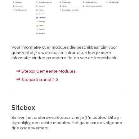
Voor informatie over modules die beschikbaar zijn voor
gemeentelijke websites en intranetten kun je meer
informatie vinden op andere delen van de kennisbank:
Sitebox Gemeente Modules
Sitebox Intranet 2.0
Sitebox
Binnen het onderwerp Sitebox vind je 3 'modules'. Dit zijn
eigenlijk geen echte modules. Het gaan om de volgende
drie onderwerpen: