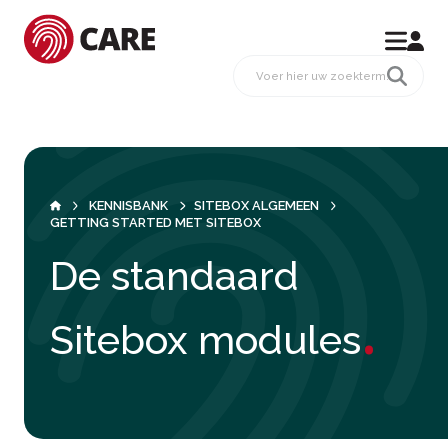
KENNISBANK
SITEBOX ALGEMEEN
GETTING STARTED MET SITEBOX
De standaard
.
Sitebox modules