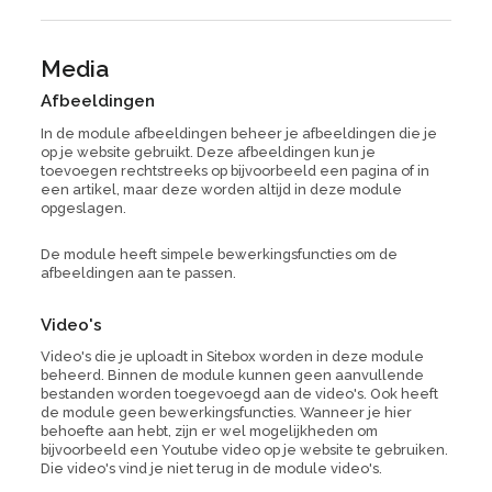
Media
Afbeeldingen
In de module afbeeldingen beheer je afbeeldingen die je
op je website gebruikt. Deze afbeeldingen kun je
toevoegen rechtstreeks op bijvoorbeeld een pagina of in
een artikel, maar deze worden altijd in deze module
opgeslagen.
De module heeft simpele bewerkingsfuncties om de
afbeeldingen aan te passen.
Video's
Video's die je uploadt in Sitebox worden in deze module
beheerd. Binnen de module kunnen geen aanvullende
bestanden worden toegevoegd aan de video's. Ook heeft
de module geen bewerkingsfuncties. Wanneer je hier
behoefte aan hebt, zijn er wel mogelijkheden om
bijvoorbeeld een Youtube video op je website te gebruiken.
Die video's vind je niet terug in de module video's.