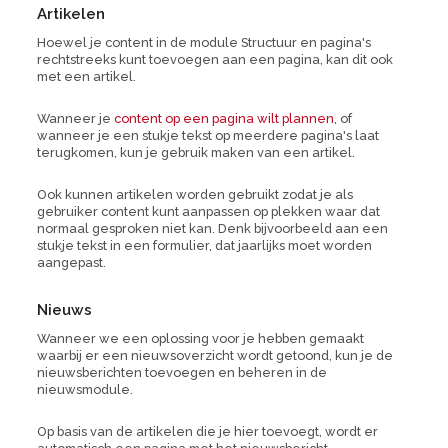
Artikelen
Hoewel je content in de module Structuur en pagina's
rechtstreeks kunt toevoegen aan een pagina, kan dit ook
met een artikel.
Wanneer je
content op een pagina wilt plannen
, of
wanneer je een stukje tekst op meerdere pagina's laat
terugkomen, kun je gebruik maken van een artikel.
Ook kunnen artikelen worden gebruikt zodat je als
gebruiker content kunt aanpassen op plekken waar dat
normaal gesproken niet kan. Denk bijvoorbeeld aan een
stukje tekst in een formulier, dat jaarlijks moet worden
aangepast.
Nieuws
Wanneer we een oplossing voor je hebben gemaakt
waarbij er een nieuwsoverzicht wordt getoond, kun je de
nieuwsberichten toevoegen en beheren in de
nieuwsmodule.
Op basis van de artikelen die je hier toevoegt, wordt er